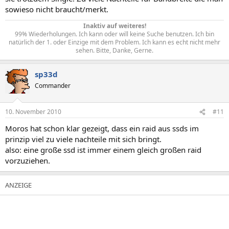
sowieso nicht braucht/merkt.
Inaktiv auf weiteres!
99% Wiederholungen. Ich kann oder will keine Suche benutzen. Ich bin
natürlich der 1. oder Einzige mit dem Problem. Ich kann es echt nicht mehr
sehen. Bitte, Danke, Gerne.​
sp33d
Commander
10. November 2010
#11
Moros hat schon klar gezeigt, dass ein raid aus ssds im
prinzip viel zu viele nachteile mit sich bringt.
also: eine große ssd ist immer einem gleich großen raid
vorzuziehen.