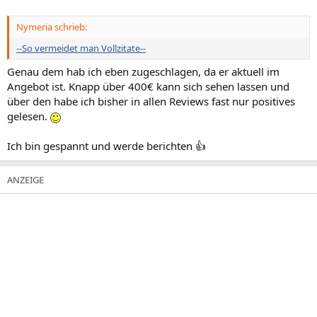
Nymeria schrieb:
--So vermeidet man Vollzitate--
Genau dem hab ich eben zugeschlagen, da er aktuell im
Angebot ist. Knapp über 400€ kann sich sehen lassen und
über den habe ich bisher in allen Reviews fast nur positives
gelesen.
Ich bin gespannt und werde berichten 👍