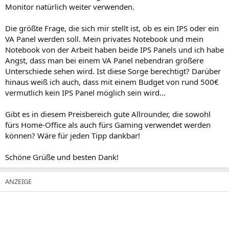
Monitor natürlich weiter verwenden.
Die größte Frage, die sich mir stellt ist, ob es ein IPS oder ein
VA Panel werden soll. Mein privates Notebook und mein
Notebook von der Arbeit haben beide IPS Panels und ich habe
Angst, dass man bei einem VA Panel nebendran größere
Unterschiede sehen wird. Ist diese Sorge berechtigt? Darüber
hinaus weiß ich auch, dass mit einem Budget von rund 500€
vermutlich kein IPS Panel möglich sein wird...
Gibt es in diesem Preisbereich gute Allrounder, die sowohl
fürs Home-Office als auch fürs Gaming verwendet werden
können? Wäre für jeden Tipp dankbar!
Schöne Grüße und besten Dank!