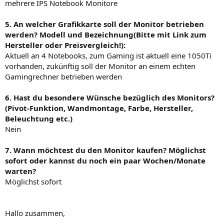
mehrere IPS Notebook Monitore
5. An welcher Grafikkarte soll der Monitor betrieben
werden? Modell und Bezeichnung(Bitte mit Link zum
Hersteller oder Preisvergleich!):
Aktuell an 4 Notebooks, zum Gaming ist aktuell eine 1050Ti
vorhanden, zukünftig soll der Monitor an einem echten
Gamingrechner betrieben werden
6. Hast du besondere Wünsche bezüglich des Monitors?
(Pivot-Funktion, Wandmontage, Farbe, Hersteller,
Beleuchtung etc.)
Nein
7. Wann möchtest du den Monitor kaufen? Möglichst
sofort oder kannst du noch ein paar Wochen/Monate
warten?
Möglichst sofort
Hallo zusammen,