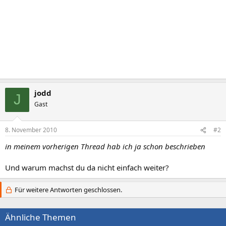
jodd
J
Gast
8. November 2010
#2
in meinem vorherigen Thread hab ich ja schon beschrieben
Und warum machst du da nicht einfach weiter?
Für weitere Antworten geschlossen.
Ähnliche Themen