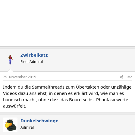
Zwirbelkatz
Fleet Admiral
29. November 2015
#2
Indem du die Sammelthreads zum Übertakten oder unzählige
Videos dazu ansiehst, in denen es erklärt wird, wie man es
händisch macht, ohne dass das Board selbst Phantasiewerte
auswürfelt.
Dunkelschwinge
Admiral