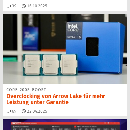
Kommentare
39
16.10.2025
CORE 200S BOOST
Overclocking von Arrow Lake für mehr
Leistung unter Garantie
Kommentare
69
22.04.2025