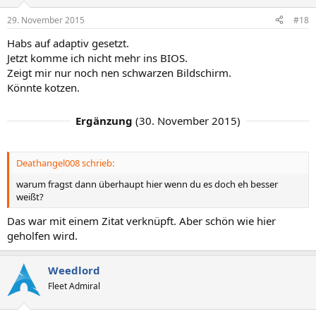
29. November 2015
#18
Habs auf adaptiv gesetzt.
Jetzt komme ich nicht mehr ins BIOS.
Zeigt mir nur noch nen schwarzen Bildschirm.
Könnte kotzen.
Ergänzung
(
30. November 2015
)
Deathangel008 schrieb:
warum fragst dann überhaupt hier wenn du es doch eh besser
weißt?
Das war mit einem Zitat verknüpft. Aber schön wie hier
geholfen wird.
Weedlord
Fleet Admiral