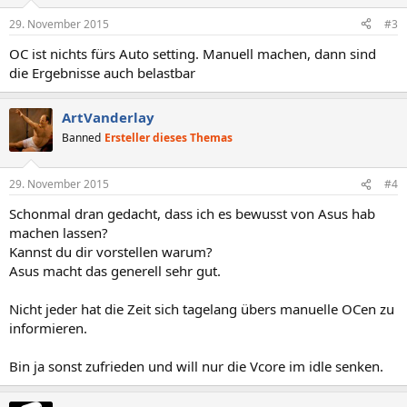
29. November 2015
#3
OC ist nichts fürs Auto setting. Manuell machen, dann sind
die Ergebnisse auch belastbar
ArtVanderlay
Banned
Ersteller dieses Themas
29. November 2015
#4
Schonmal dran gedacht, dass ich es bewusst von Asus hab
machen lassen?
Kannst du dir vorstellen warum?
Asus macht das generell sehr gut.
Nicht jeder hat die Zeit sich tagelang übers manuelle OCen zu
informieren.
Bin ja sonst zufrieden und will nur die Vcore im idle senken.