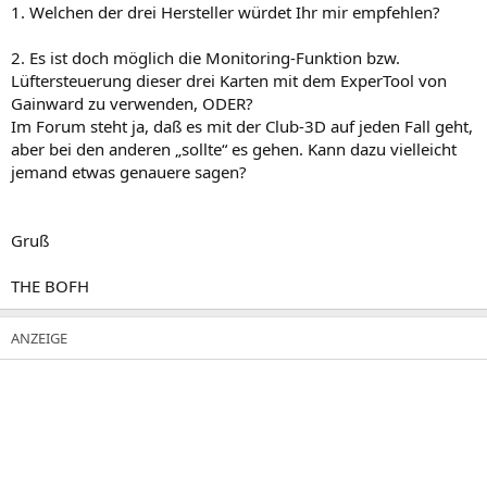
1. Welchen der drei Hersteller würdet Ihr mir empfehlen?
2. Es ist doch möglich die Monitoring-Funktion bzw.
Lüftersteuerung dieser drei Karten mit dem ExperTool von
Gainward zu verwenden, ODER?
Im Forum steht ja, daß es mit der Club-3D auf jeden Fall geht,
aber bei den anderen „sollte“ es gehen. Kann dazu vielleicht
jemand etwas genauere sagen?
Gruß
THE BOFH