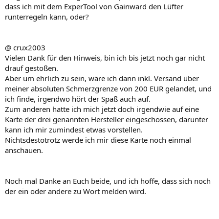
dass ich mit dem ExperTool von Gainward den Lüfter
runterregeln kann, oder?
@ crux2003
Vielen Dank für den Hinweis, bin ich bis jetzt noch gar nicht
drauf gestoßen.
Aber um ehrlich zu sein, wäre ich dann inkl. Versand über
meiner absoluten Schmerzgrenze von 200 EUR gelandet, und
ich finde, irgendwo hört der Spaß auch auf.
Zum anderen hatte ich mich jetzt doch irgendwie auf eine
Karte der drei genannten Hersteller eingeschossen, darunter
kann ich mir zumindest etwas vorstellen.
Nichtsdestotrotz werde ich mir diese Karte noch einmal
anschauen.
Noch mal Danke an Euch beide, und ich hoffe, dass sich noch
der ein oder andere zu Wort melden wird.