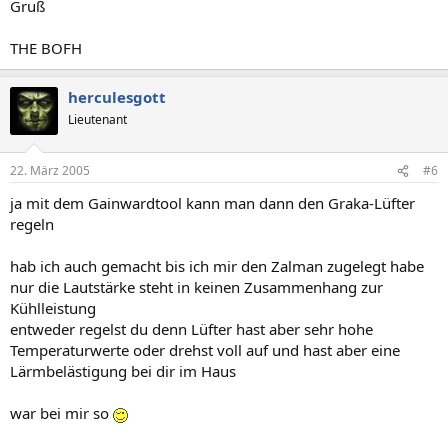
Gruß
THE BOFH
herculesgott
Lieutenant
22. März 2005
#6
ja mit dem Gainwardtool kann man dann den Graka-Lüfter
regeln
hab ich auch gemacht bis ich mir den Zalman zugelegt habe
nur die Lautstärke steht in keinen Zusammenhang zur
Kühlleistung
entweder regelst du denn Lüfter hast aber sehr hohe
Temperaturwerte oder drehst voll auf und hast aber eine
Lärmbelästigung bei dir im Haus
war bei mir so