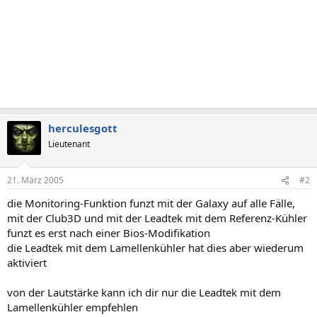
herculesgott
Lieutenant
21. März 2005
#2
die Monitoring-Funktion funzt mit der Galaxy auf alle Fälle,
mit der Club3D und mit der Leadtek mit dem Referenz-Kühler
funzt es erst nach einer Bios-Modifikation
die Leadtek mit dem Lamellenkühler hat dies aber wiederum
aktiviert
von der Lautstärke kann ich dir nur die Leadtek mit dem
Lamellenkühler empfehlen