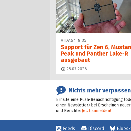
AIDA64 8.35
Support für Zen 6, Musta
Peak und Panther Lake-R
ausgebaut
28.07.2026
Nichts mehr verpassen
Erhalte eine Push-Benachrichtigung (od
einen Newsletter) bei Erscheinen neuer
und Berichte:
Jetzt anmelden!
Feeds
Discord
Bluesk