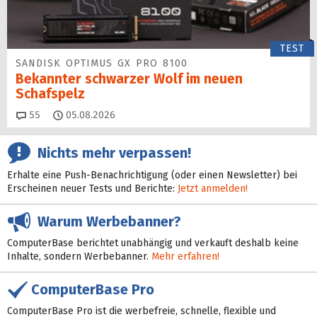
TEST
SANDISK OPTIMUS GX PRO 8100
Bekannter schwarzer Wolf im neuen
Schafspelz
Kommentare
55
05.08.2026
Nichts mehr verpassen!
Erhalte eine Push-Benachrichtigung (oder einen Newsletter) bei
Erscheinen neuer Tests und Berichte:
Jetzt anmelden!
Warum Werbebanner?
ComputerBase berichtet unabhängig und verkauft deshalb keine
Inhalte, sondern Werbebanner.
Mehr erfahren!
ComputerBase Pro
ComputerBase Pro ist die werbefreie, schnelle, flexible und