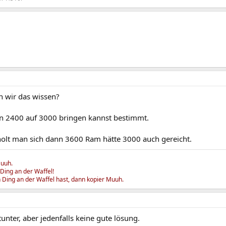
n wir das wissen?
 2400 auf 3000 bringen kannst bestimmt.
olt man sich dann 3600 Ram hätte 3000 auch gereicht.
Muuh.
Ding an der Waffel!
Ding an der Waffel hast, dann kopier Muuh.
unter, aber jedenfalls keine gute lösung.