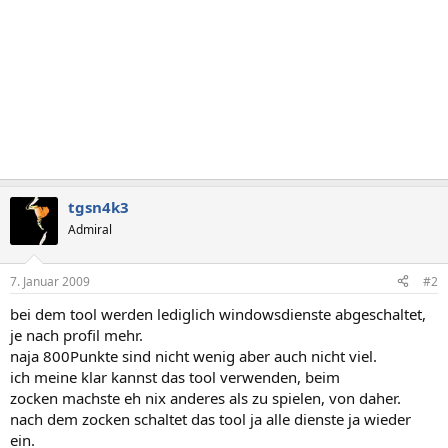
tgsn4k3
Admiral
7. Januar 2009
#2
bei dem tool werden lediglich windowsdienste abgeschaltet,
je nach profil mehr.
naja 800Punkte sind nicht wenig aber auch nicht viel.
ich meine klar kannst das tool verwenden, beim
zocken machste eh nix anderes als zu spielen, von daher.
nach dem zocken schaltet das tool ja alle dienste ja wieder
ein.