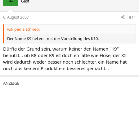
Gast
6. August 2007
#11
wikipedia schrieb:
Der Name K9 fiel erst mit der Vorstellung des K10.
Dürfte der Grund sein, warum keiner den Namen "K9"
benutzt... ob K8 oder K9 ist doch eh latte wie Hose, der X2
wird dadurch weder besser noch schlechter, ein Name hat
noch aus keinem Produkt ein besseres gemacht...