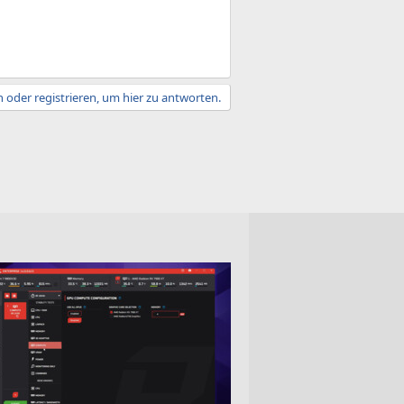
 oder registrieren, um hier zu antworten.