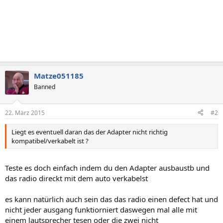
Matze051185
Banned
22. März 2015
#2
Liegt es eventuell daran das der Adapter nicht richtig
kompatibel/verkabelt ist ?
Teste es doch einfach indem du den Adapter ausbaustb und
das radio direckt mit dem auto verkabelst
es kann natürlich auch sein das das radio einen defect hat und
nicht jeder ausgang funktiorniert daswegen mal alle mit
einem lautsprecher tesen oder die zwei nicht