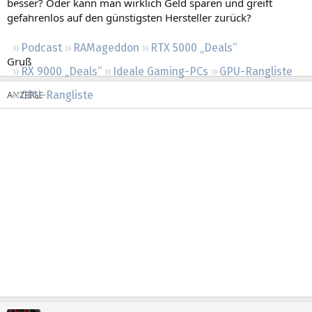
besser? Oder kann man wirklich Geld sparen und greift
Regeln
gefahrenlos auf den günstigsten Hersteller zurück?
Podcast
RAMageddon
RTX 5000 „Deals“
Gruß
RX 9000 „Deals“
Ideale Gaming-PCs
GPU-Rangliste
CPU-Rangliste