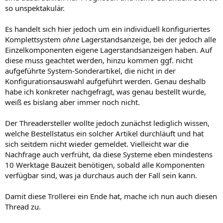
so unspektakulär.
Es handelt sich hier jedoch um ein individuell konfiguriertes
Komplettsystem
ohne
Lagerstandsanzeige, bei der jedoch alle
Einzelkomponenten eigene Lagerstandsanzeigen haben. Auf
diese muss geachtet werden, hinzu kommen ggf. nicht
aufgeführte System-Sonderartikel, die nicht in der
Konfigurationsauswahl aufgeführt werden. Genau deshalb
habe ich konkreter nachgefragt, was genau bestellt wurde,
weiß es bislang aber immer noch nicht.
Der Threadersteller wollte jedoch zunächst lediglich wissen,
welche Bestellstatus ein solcher Artikel durchläuft und hat
sich seitdem nicht wieder gemeldet. Vielleicht war die
Nachfrage auch verfrüht, da diese Systeme eben mindestens
10 Werktage Bauzeit benötigen, sobald alle Komponenten
verfügbar sind, was ja durchaus auch der Fall sein kann.
Damit diese Trollerei ein Ende hat, mache ich nun auch diesen
Thread zu.