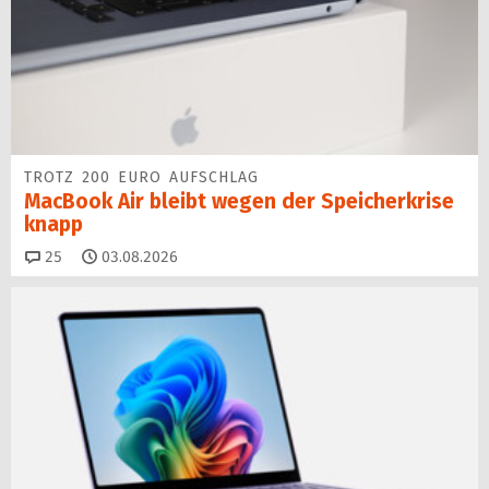
TROTZ 200 EURO AUFSCHLAG
MacBook Air bleibt wegen der Speicherkrise
knapp
Kommentare
25
03.08.2026