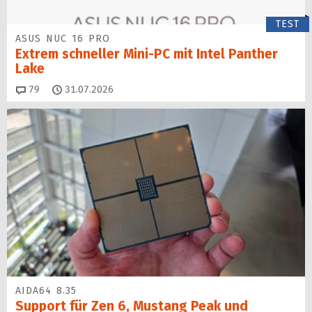
TEST
ASUS NUC 16 PRO
Extrem schneller Mini-PC mit Intel Panther
Lake
Kommentare
79
31.07.2026
AIDA64 8.35
Support für Zen 6, Mustang Peak und