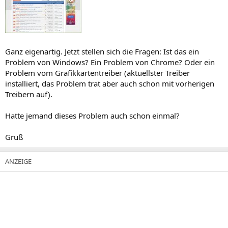
Ganz eigenartig. Jetzt stellen sich die Fragen: Ist das ein
Problem von Windows? Ein Problem von Chrome? Oder ein
Problem vom Grafikkartentreiber (aktuellster Treiber
installiert, das Problem trat aber auch schon mit vorherigen
Treibern auf).
Hatte jemand dieses Problem auch schon einmal?
Gruß