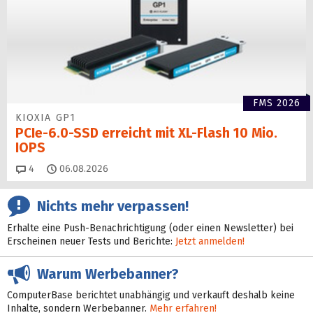
FMS 2026
KIOXIA GP1
PCIe-6.0-SSD erreicht mit XL-Flash 10 Mio.
IOPS
Kommentare
4
06.08.2026
Nichts mehr verpassen!
Erhalte eine Push-Benachrichtigung (oder einen Newsletter) bei
Erscheinen neuer Tests und Berichte:
Jetzt anmelden!
Warum Werbebanner?
ComputerBase berichtet unabhängig und verkauft deshalb keine
Inhalte, sondern Werbebanner.
Mehr erfahren!