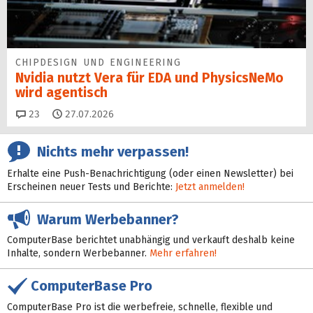
CHIPDESIGN UND ENGINEERING
Nvidia nutzt Vera für EDA und PhysicsNeMo
wird agentisch
Kommentare
23
27.07.2026
Nichts mehr verpassen!
Erhalte eine Push-Benachrichtigung (oder einen Newsletter) bei
Erscheinen neuer Tests und Berichte:
Jetzt anmelden!
Warum Werbebanner?
ComputerBase berichtet unabhängig und verkauft deshalb keine
Inhalte, sondern Werbebanner.
Mehr erfahren!
ComputerBase Pro
ComputerBase Pro ist die werbefreie, schnelle, flexible und