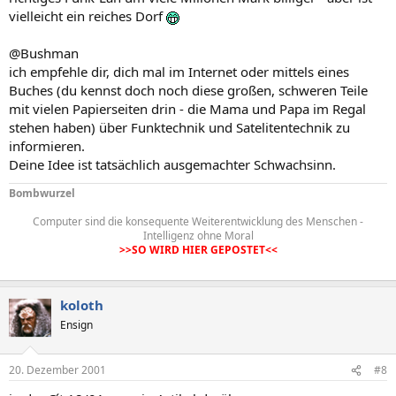
vielleicht ein reiches Dorf
@Bushman
ich empfehle dir, dich mal im Internet oder mittels eines
Buches (du kennst doch noch diese großen, schweren Teile
mit vielen Papierseiten drin - die Mama und Papa im Regal
stehen haben) über Funktechnik und Satelitentechnik zu
informieren.
Deine Idee ist tatsächlich ausgemachter Schwachsinn.
Bombwurzel
Computer sind die konsequente Weiterentwicklung des Menschen -
Intelligenz ohne Moral
>>SO WIRD HIER GEPOSTET<<
koloth
Ensign
20. Dezember 2001
#8