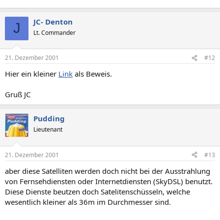
JC- Denton
J
Lt. Commander
21. Dezember 2001
#12
Hier ein kleiner
Link
als Beweis.
Gruß JC
Pudding
Lieutenant
21. Dezember 2001
#13
aber diese Satelliten werden doch nicht bei der Ausstrahlung
von Fernsehdiensten oder Internetdiensten (SkyDSL) benutzt.
Diese Dienste beutzen doch Satelitenschüsseln, welche
wesentlich kleiner als 36m im Durchmesser sind.