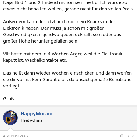
Naja, Bild 1 und 2 finde ich schon sehr heftig. Ich würde so
etwas nicht behalten wollen, gerade nicht für den vollen Preis.
Außerdem kann der jetzt auch noch ein Knacks in der
Elektronik haben. Der muss ja schon mit großer
Geschwindigkeit irgendwo gegen geknallt sein oder aus
großer Höhe herunter gefallen sein.
Vllt haste mit dem in 4 Wochen Ärger, weil die Elektronik
kaputt ist. Wackelkontakte etc.
Das heißt dann wieder Wochen einschicken und dann werfen
sie dir vor, ist kein Garantiefall, da unsachgemäße Benutzung
vorliegt.
Gruß
HappyMutant
Fleet Admiral
4. August 2007
#17