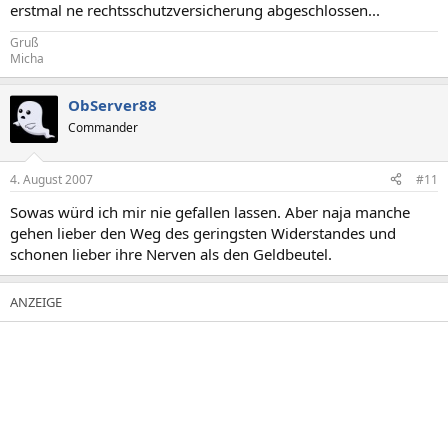
erstmal ne rechtsschutzversicherung abgeschlossen...
Gruß
Micha
ObServer88
Commander
4. August 2007
#11
Sowas würd ich mir nie gefallen lassen. Aber naja manche
gehen lieber den Weg des geringsten Widerstandes und
schonen lieber ihre Nerven als den Geldbeutel.