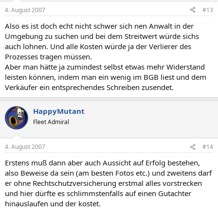
4. August 2007
#13
Also es ist doch echt nicht schwer sich nen Anwalt in der
Umgebung zu suchen und bei dem Streitwert würde sichs
auch lohnen. Und alle Kosten würde ja der Verlierer des
Prozesses tragen müssen.
Aber man hätte ja zumindest selbst etwas mehr Widerstand
leisten können, indem man ein wenig im BGB liest und dem
Verkäufer ein entsprechendes Schreiben zusendet.
HappyMutant
Fleet Admiral
4. August 2007
#14
Erstens muß dann aber auch Aussicht auf Erfolg bestehen,
also Beweise da sein (am besten Fotos etc.) und zweitens darf
er ohne Rechtschutzversicherung erstmal alles vorstrecken
und hier dürfte es schlimmstenfalls auf einen Gutachter
hinauslaufen und der kostet.