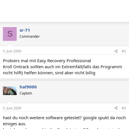
sr-71
S
Commander
5. Juni 2009
#2
Probiers mal mit Easy Recovery Professional
Kroll Ontrack sollten auch im Extremfall(falls das Programm
nicht hilft) helfen können, sind aber nicht billig
hal9000
Captain
5. Juni 2009
#3
hast du noch weitere software getestet? google spukt da noch
einiges aus.