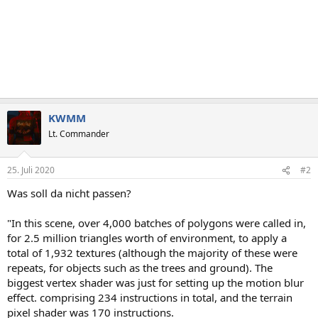
KWMM
Lt. Commander
25. Juli 2020
#2
Was soll da nicht passen?
"In this scene, over 4,000 batches of polygons were called in,
for 2.5 million triangles worth of environment, to apply a
total of 1,932 textures (although the majority of these were
repeats, for objects such as the trees and ground). The
biggest vertex shader was just for setting up the motion blur
effect. comprising 234 instructions in total, and the terrain
pixel shader was 170 instructions.