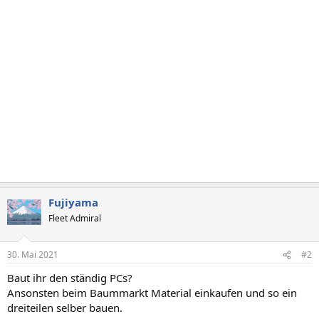
Fujiyama
Fleet Admiral
30. Mai 2021
#2
Baut ihr den ständig PCs?
Ansonsten beim Baummarkt Material einkaufen und so ein
dreiteilen selber bauen.