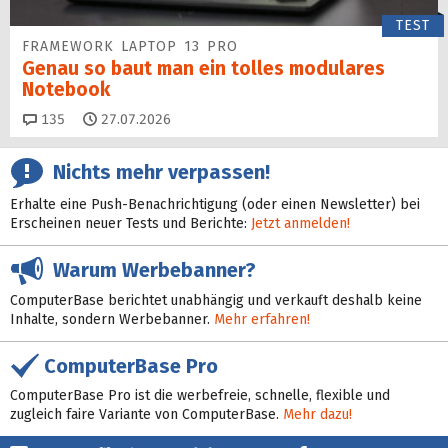
TEST
FRAMEWORK LAPTOP 13 PRO
Genau so baut man ein tolles modulares
Notebook
Kommentare
135
27.07.2026
Nichts mehr verpassen!
Erhalte eine Push-Benachrichtigung (oder einen Newsletter) bei
Erscheinen neuer Tests und Berichte:
Jetzt anmelden!
Warum Werbebanner?
ComputerBase berichtet unabhängig und verkauft deshalb keine
Inhalte, sondern Werbebanner.
Mehr erfahren!
ComputerBase Pro
ComputerBase Pro ist die werbefreie, schnelle, flexible und
zugleich faire Variante von ComputerBase.
Mehr dazu!