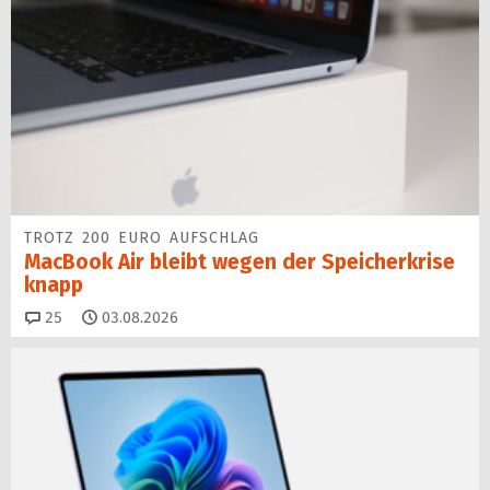
TROTZ 200 EURO AUFSCHLAG
MacBook Air bleibt wegen der Speicherkrise
knapp
Kommentare
25
03.08.2026