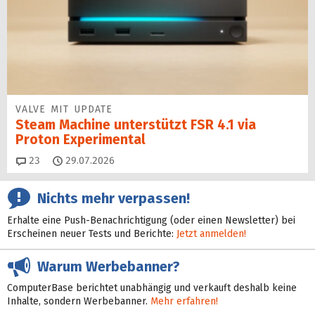
VALVE MIT UPDATE
Steam Machine unterstützt FSR 4.1 via
Proton Experimental
Kommentare
23
29.07.2026
Nichts mehr verpassen!
Erhalte eine Push-Benachrichtigung (oder einen Newsletter) bei
Erscheinen neuer Tests und Berichte:
Jetzt anmelden!
Warum Werbebanner?
ComputerBase berichtet unabhängig und verkauft deshalb keine
Inhalte, sondern Werbebanner.
Mehr erfahren!