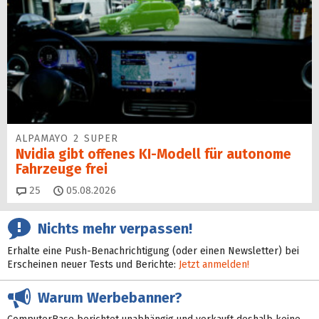
ALPAMAYO 2 SUPER
Nvidia gibt offenes KI-Modell für autonome
Fahrzeuge frei
Kommentare
25
05.08.2026
Nichts mehr verpassen!
Erhalte eine Push-Benachrichtigung (oder einen Newsletter) bei
Erscheinen neuer Tests und Berichte:
Jetzt anmelden!
Warum Werbebanner?