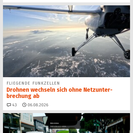
FLIEGENDE FUNKZELLEN
Drohnen wechseln sich ohne Netz­unter­
brechung ab
Kommentare
43
06.08.2026