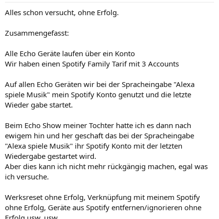
Alles schon versucht, ohne Erfolg.
Zusammengefasst:
Alle Echo Geräte laufen über ein Konto
Wir haben einen Spotify Family Tarif mit 3 Accounts
Auf allen Echo Geräten wir bei der Spracheingabe "Alexa
spiele Musik" mein Spotify Konto genutzt und die letzte
Wieder gabe startet.
Beim Echo Show meiner Tochter hatte ich es dann nach
ewigem hin und her geschaft das bei der Spracheingabe
"Alexa spiele Musik" ihr Spotify Konto mit der letzten
Wiedergabe gestartet wird.
Aber dies kann ich nicht mehr rückgängig machen, egal was
ich versuche.
Werksreset ohne Erfolg, Verknüpfung mit meinem Spotify
ohne Erfolg, Geräte aus Spotify entfernen/ignorieren ohne
Erfolg usw. usw.