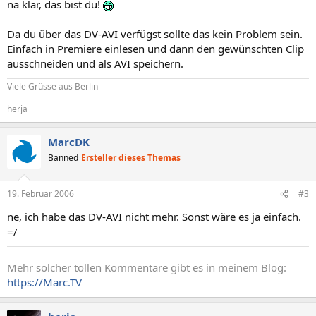
na klar, das bist du!
Da du über das DV-AVI verfügst sollte das kein Problem sein.
Einfach in Premiere einlesen und dann den gewünschten Clip
ausschneiden und als AVI speichern.
Viele Grüsse aus Berlin
herja
MarcDK
Banned
Ersteller dieses Themas
19. Februar 2006
#3
ne, ich habe das DV-AVI nicht mehr. Sonst wäre es ja einfach.
=/
---
Mehr solcher tollen Kommentare gibt es in meinem Blog:
https://Marc.TV