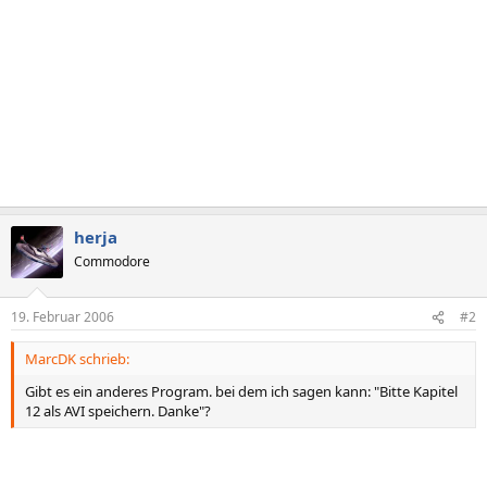
herja
Commodore
19. Februar 2006
#2
MarcDK schrieb:
Gibt es ein anderes Program. bei dem ich sagen kann: "Bitte Kapitel
12 als AVI speichern. Danke"?