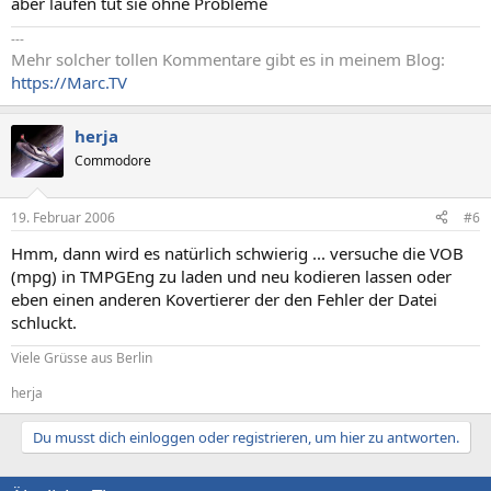
aber laufen tut sie ohne Probleme
---
Mehr solcher tollen Kommentare gibt es in meinem Blog:
https://Marc.TV
herja
Commodore
19. Februar 2006
#6
Hmm, dann wird es natürlich schwierig ... versuche die VOB
(mpg) in TMPGEng zu laden und neu kodieren lassen oder
eben einen anderen Kovertierer der den Fehler der Datei
schluckt.
Viele Grüsse aus Berlin
herja
Du musst dich einloggen oder registrieren, um hier zu antworten.