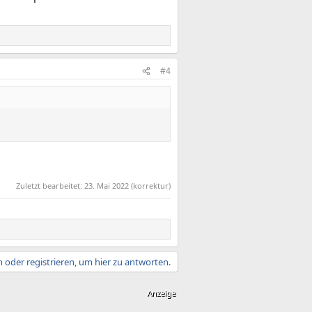
#4
Zuletzt bearbeitet:
23. Mai 2022
(korrektur)
 oder registrieren, um hier zu antworten.