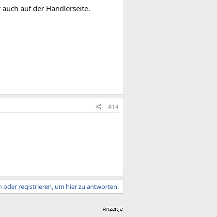
 auch auf der Händlerseite.
#14
 oder registrieren, um hier zu antworten.