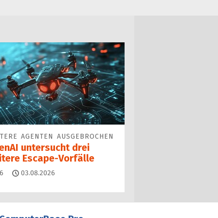
ITERE AGENTEN AUSGEBROCHEN
enAI untersucht drei
itere Escape-Vorfälle
Kommentare
6
03.08.2026