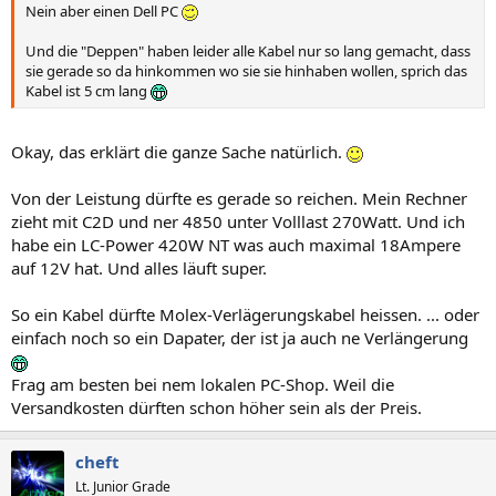
Nein aber einen Dell PC
Und die "Deppen" haben leider alle Kabel nur so lang gemacht, dass
sie gerade so da hinkommen wo sie sie hinhaben wollen, sprich das
Kabel ist 5 cm lang
Okay, das erklärt die ganze Sache natürlich.
Von der Leistung dürfte es gerade so reichen. Mein Rechner
zieht mit C2D und ner 4850 unter Volllast 270Watt. Und ich
habe ein LC-Power 420W NT was auch maximal 18Ampere
auf 12V hat. Und alles läuft super.
So ein Kabel dürfte Molex-Verlägerungskabel heissen. ... oder
einfach noch so ein Dapater, der ist ja auch ne Verlängerung
Frag am besten bei nem lokalen PC-Shop. Weil die
Versandkosten dürften schon höher sein als der Preis.
cheft
Lt. Junior Grade