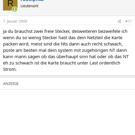
R
Lieutenant
7. Januar 2009
#11
Ja du brauchst zwei freie Stecker, desweiteren bezweifele ich
wenn du so wenig Stecker hast das dein Netzteil die Karte
packen wird, meist sind die Nts dann auch recht schwach,
poste am besten mal dein system mit zugehörigen NT dann
kann mann sagen ob das überhaupt sinn hat oder ob das NT
eh zu schwach ist die Karte braucht unter Last ordentlich
Strom.