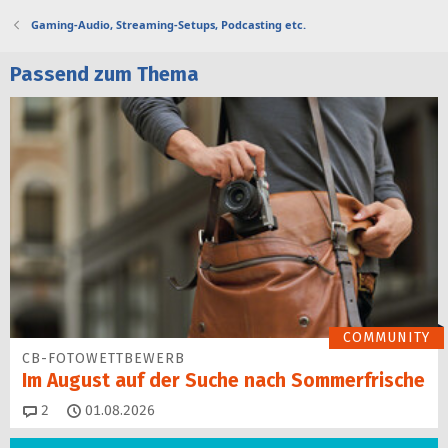
Gaming-Audio, Streaming-Setups, Podcasting etc.
Passend zum Thema
COMMUNITY
CB-FOTOWETTBEWERB
Im August auf der Suche nach Sommerfrische
Kommentare
2
01.08.2026