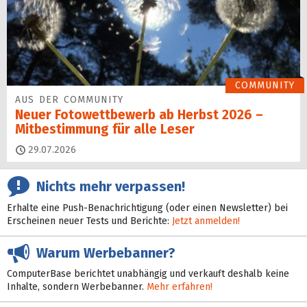
COMMUNITY
AUS DER COMMUNITY
Neuer Fotowettbewerb ab Herbst 2026 –
Mitbestimmung für alle Leser
29.07.2026
Nichts mehr verpassen!
Erhalte eine Push-Benachrichtigung (oder einen Newsletter) bei
Erscheinen neuer Tests und Berichte:
Jetzt anmelden!
Warum Werbebanner?
ComputerBase berichtet unabhängig und verkauft deshalb keine
Inhalte, sondern Werbebanner.
Mehr erfahren!