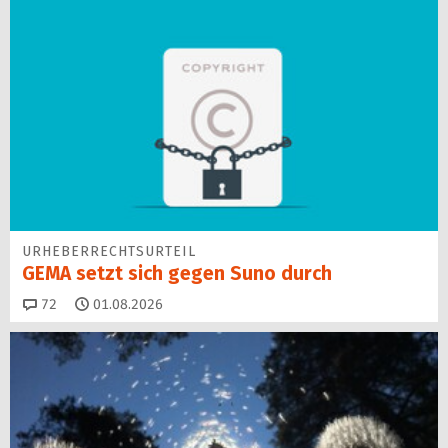
URHEBERRECHTSURTEIL
GEMA setzt sich gegen Suno durch
Kommentare
72
01.08.2026