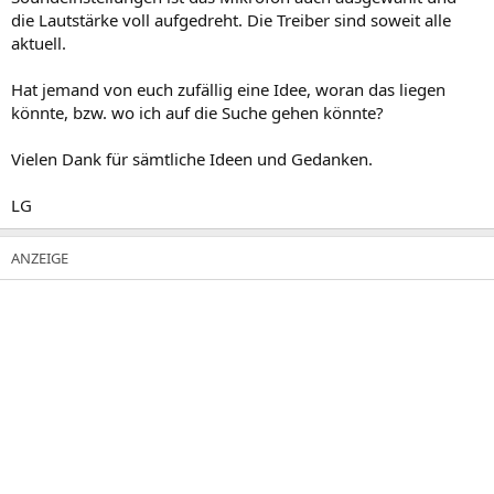
die Lautstärke voll aufgedreht. Die Treiber sind soweit alle
aktuell.
Hat jemand von euch zufällig eine Idee, woran das liegen
könnte, bzw. wo ich auf die Suche gehen könnte?
Vielen Dank für sämtliche Ideen und Gedanken.
LG