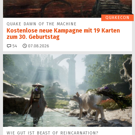
QUAKECON
QUAKE DAWN OF THE MACHINE
Kostenlose neue Kampagne mit 19 Karten
zum 30. Geburtstag
Kommentare
54
07.08.2026
WIE GUT IST BEAST OF REINCARNATION?