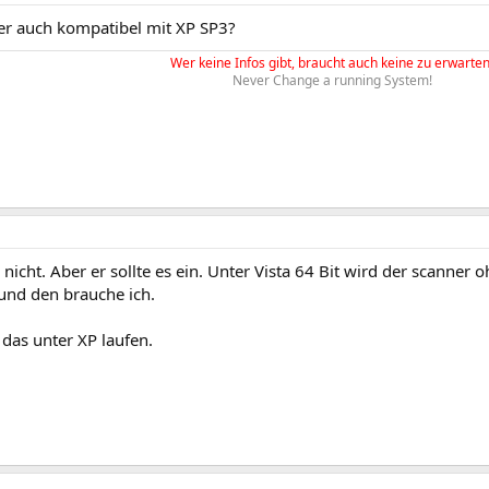
ber auch kompatibel mit XP SP3?
Wer keine Infos gibt, braucht auch keine zu erwarten
Never Change a running System!
 nicht. Aber er sollte es ein. Unter Vista 64 Bit wird der scanner
 und den brauche ich.
das unter XP laufen.