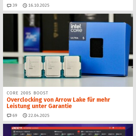
Kommentare
39
16.10.2025
CORE 200S BOOST
Overclocking von Arrow Lake für mehr
Leistung unter Garantie
Kommentare
69
22.04.2025