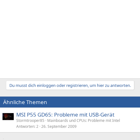
Du musst dich einloggen oder registrieren, um hier zu antworten.
Ähnliche Themen
MSI P55 GD65: Probleme mit USB-Gerät
Stormtrooper85
Mainboards und CPUs: Probleme mit Intel
Antworten
2
26. September 2009