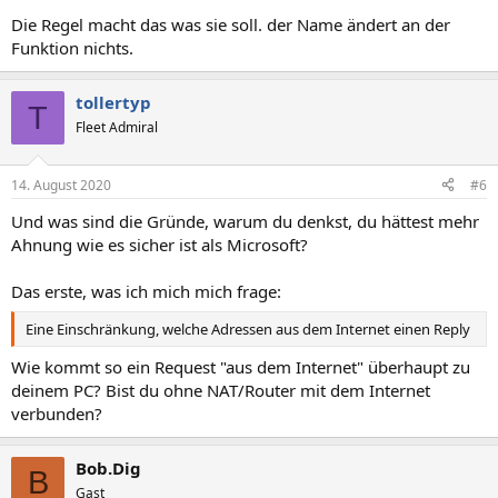
Die Regel macht das was sie soll. der Name ändert an der
Funktion nichts.
tollertyp
T
Fleet Admiral
14. August 2020
#6
Und was sind die Gründe, warum du denkst, du hättest mehr
Ahnung wie es sicher ist als Microsoft?
Das erste, was ich mich mich frage:
Eine Einschränkung, welche Adressen aus dem Internet einen Reply
Wie kommt so ein Request "aus dem Internet" überhaupt zu
deinem PC? Bist du ohne NAT/Router mit dem Internet
verbunden?
Bob.Dig
B
Gast