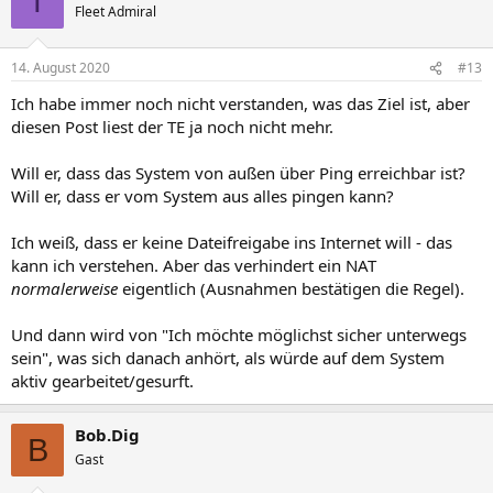
T
Fleet Admiral
14. August 2020
#13
Ich habe immer noch nicht verstanden, was das Ziel ist, aber
diesen Post liest der TE ja noch nicht mehr.
Will er, dass das System von außen über Ping erreichbar ist?
Will er, dass er vom System aus alles pingen kann?
Ich weiß, dass er keine Dateifreigabe ins Internet will - das
kann ich verstehen. Aber das verhindert ein NAT
normalerweise
eigentlich (Ausnahmen bestätigen die Regel).
Und dann wird von "Ich möchte möglichst sicher unterwegs
sein", was sich danach anhört, als würde auf dem System
aktiv gearbeitet/gesurft.
Bob.Dig
B
Gast