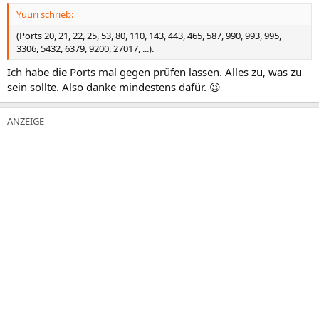
Yuuri schrieb:
(Ports 20, 21, 22, 25, 53, 80, 110, 143, 443, 465, 587, 990, 993, 995,
3306, 5432, 6379, 9200, 27017, ...).
Ich habe die Ports mal gegen prüfen lassen. Alles zu, was zu
sein sollte. Also danke mindestens dafür. 😉