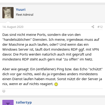
Yuuri
Fleet Admiral
14. August 2020
#12
Das sind nicht meine Ports, sondern die von den
"handelsüblichen" Diensten. Ich meine, irgendwas muss auf
der Maschine ja auch laufen, oder? Und wenn das ein
Windows Server ist, läuft dort mindestens RDP ggf. mit VPN
davor. Die Ports werden natürlich auch mit geprüft und
mindestens RDP steht auch gern mal "zu offen" im Netz.
Aber wie gesagt: Ein (entfallener) Ping bzw. das Echo "schützt"
dich vor gar nichts, weil du ja irgendwo anders mindestens
einen Dienst laufen haben musst. Sonst nützt dir der Server ja
nix, wenn er auf nichts reagiert.
🐱
tollertyp