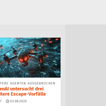
ITERE AGENTEN AUSGEBROCHEN
enAI untersucht drei
itere Escape-Vorfälle
Kommentare
7
03.08.2026