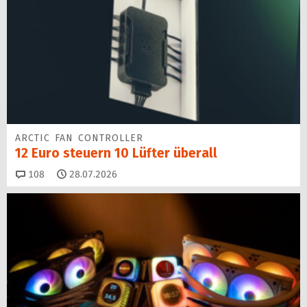
ARCTIC FAN CONTROLLER
12 Euro steuern 10 Lüfter überall
Kommentare
108
28.07.2026