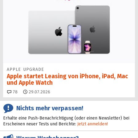
APPLE UPGRADE
Apple startet Leasing von iPhone, iPad, Mac
und Apple Watch
Kommentare
78
29.07.2026
Nichts mehr verpassen!
Erhalte eine Push-Benachrichtigung (oder einen Newsletter) bei
Erscheinen neuer Tests und Berichte:
Jetzt anmelden!