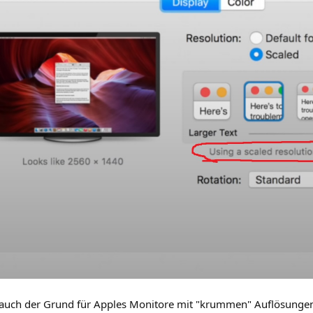
 auch der Grund für Apples Monitore mit "krummen" Auflösungen