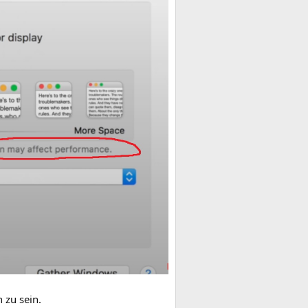
 zu sein.