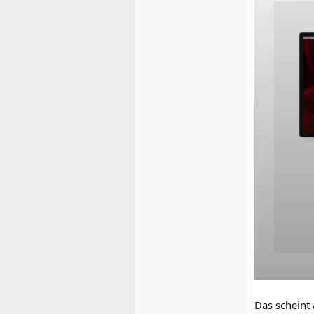
Das scheint