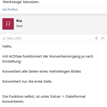
'Werkzeuge' benutzen.
Get Firefox!
Ria
R
Gast
22. März 2005
#5
Hallo,
mit ACDSee funktioniert der Konvertiervorgang je nach
Einstellung:
Konvertiert alle Seiten eines mehrteiligen Bildes
Konvertiert nur die erste Seite.
Die Funktion selbst, ist unter Extras -> Dateiformat
konvertieren.