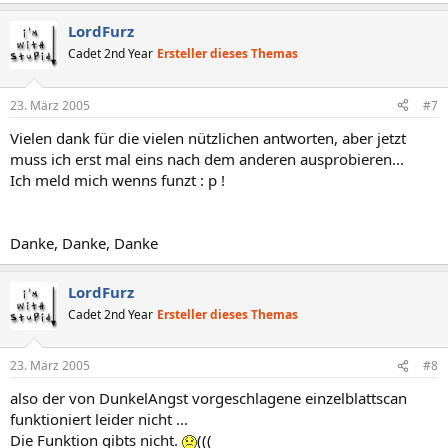
LordFurz
Cadet 2nd Year
Ersteller dieses Themas
23. März 2005
#7
Vielen dank für die vielen nützlichen antworten, aber jetzt
muss ich erst mal eins nach dem anderen ausprobieren...
Ich meld mich wenns funzt : p !
Danke, Danke, Danke
LordFurz
Cadet 2nd Year
Ersteller dieses Themas
23. März 2005
#8
also der von DunkelAngst vorgeschlagene einzelblattscan
funktioniert leider nicht ...
Die Funktion gibts nicht.
(((