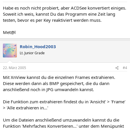
Habe es noch nicht probiert, aber ACDSee konvertiert einiges.
Soweit ich weis, kannst Du das Programm eine Zeit lang
testen, bevor es per Key reaktiviert werden muss.
Met@l
Robin_Hood2003
Lt. Junior Grade
22. März 2005
#4
Mit XnView kannst du die einzelnen Frames extrahieren.
Diese werden dann als BMP gespeichert, die du dann
anschließend noch in JPG umwandeln kannst.
Die Funktion zum extrahieren findest du in 'Ansicht' > 'Frame'
> 'Alle extrahieren in...'
Um die Dateien anschließend umzuwandeln kannst du die
Funktion 'Mehrfaches Konvertieren...' unter dem Menüpunkt