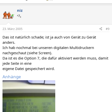
niz
ᴬ7ᵪ
23. März 2005
#9
Das ist natürlich schade; ist ja auch von Gerät zu Gerät
anders.
Ich hab nochmal bei unseren digitalen Multidruckern
nachgeschaut (siehe Screen).
Da ist es die Option 7, die dafür aktiviert werden muss, damit
jede Seite in eine
eigene Datei gespeichert wird.
Anhänge