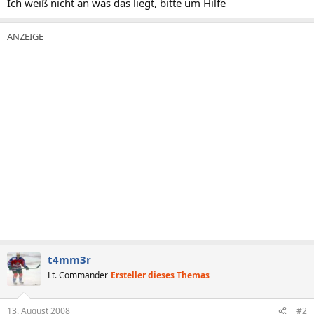
Ich weiß nicht an was das liegt, bitte um Hilfe
t4mm3r
Lt. Commander
Ersteller dieses Themas
13. August 2008
#2