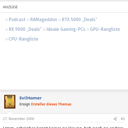
Regeln
Podcast
RAMageddon
RTX 5000 „Deals“
RX 9000 „Deals“
Ideale Gaming-PCs
GPU-Rangliste
CPU-Rangliste
EvilHomer
Ensign
Ersteller dieses Themas
27. November 2006
#2