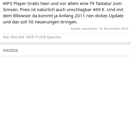
MP3 Player Gratis Navi und vor allem eine T9 Tastatur zum
Simsen. Preis ist natürlich auch unschlagbar 469 €. Und mit
dem BRowser da kommt ja Anfang 2011 nen dickes Update
und das soll 50 neuerungen bringen.
Zuletzt bearbeitet:
19. November 2010
Mac Mini M4 16GB 512GB Speicher.