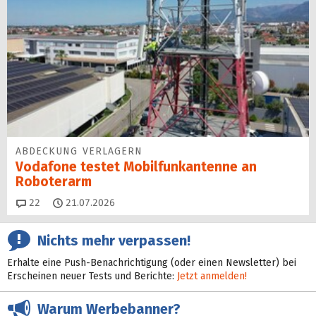
ABDECKUNG VERLAGERN
Vodafone testet Mobilfunk­antenne an
Roboterarm
Kommentare
22
21.07.2026
Nichts mehr verpassen!
Erhalte eine Push-Benachrichtigung (oder einen Newsletter) bei
Erscheinen neuer Tests und Berichte:
Jetzt anmelden!
Warum Werbebanner?