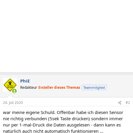
PhiE
Redakteur
Ersteller dieses Themas
Teammitglied
24. Juli 2020
#2
war meine eigene Schuld. Offenbar habe ich diesen Sensor
nie richtig verbunden (5sek Taste drücken) sondern immer
nur per 1-mal-Druck die Daten ausgelesen - dann kann es
natürlich auch nicht automatisch funktionieren ...