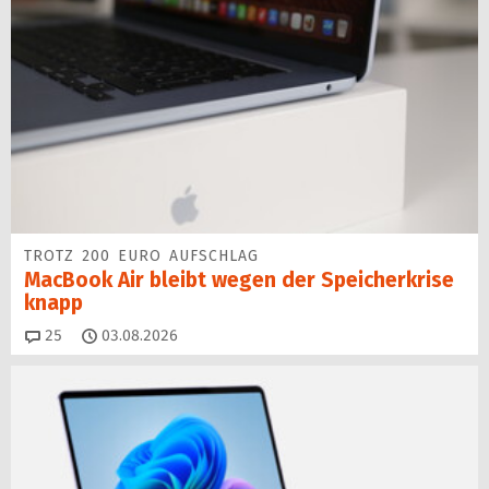
TROTZ 200 EURO AUFSCHLAG
MacBook Air bleibt wegen der Speicherkrise
knapp
Kommentare
25
03.08.2026