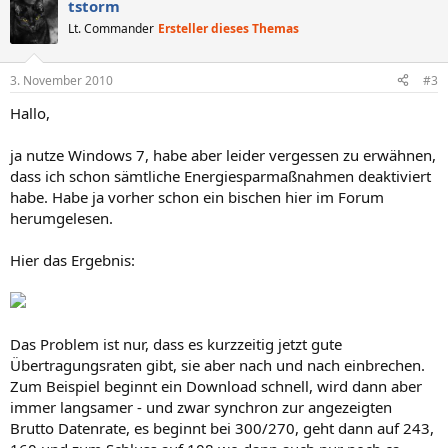
tstorm
Lt. Commander
Ersteller dieses Themas
3. November 2010
#3
Hallo,
ja nutze Windows 7, habe aber leider vergessen zu erwähnen,
dass ich schon sämtliche Energiesparmaßnahmen deaktiviert
habe. Habe ja vorher schon ein bischen hier im Forum
herumgelesen.
Hier das Ergebnis:
Das Problem ist nur, dass es kurzzeitig jetzt gute
Übertragungsraten gibt, sie aber nach und nach einbrechen.
Zum Beispiel beginnt ein Download schnell, wird dann aber
immer langsamer - und zwar synchron zur angezeigten
Brutto Datenrate, es beginnt bei 300/270, geht dann auf 243,