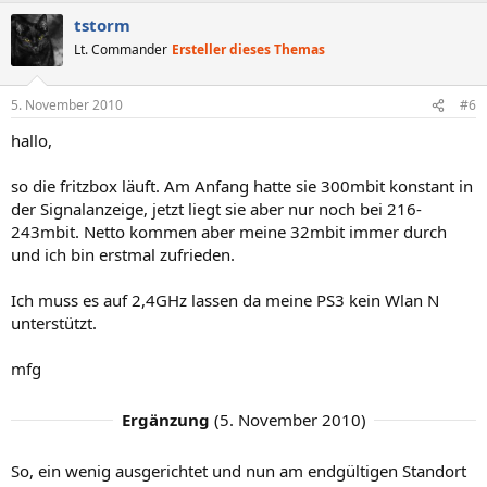
tstorm
Lt. Commander
Ersteller dieses Themas
5. November 2010
#6
hallo,
so die fritzbox läuft. Am Anfang hatte sie 300mbit konstant in
der Signalanzeige, jetzt liegt sie aber nur noch bei 216-
243mbit. Netto kommen aber meine 32mbit immer durch
und ich bin erstmal zufrieden.
Ich muss es auf 2,4GHz lassen da meine PS3 kein Wlan N
unterstützt.
mfg
Ergänzung
(
5. November 2010
)
So, ein wenig ausgerichtet und nun am endgültigen Standort