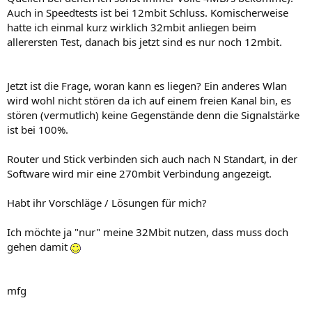
Auch in Speedtests ist bei 12mbit Schluss. Komischerweise
hatte ich einmal kurz wirklich 32mbit anliegen beim
allerersten Test, danach bis jetzt sind es nur noch 12mbit.
Jetzt ist die Frage, woran kann es liegen? Ein anderes Wlan
wird wohl nicht stören da ich auf einem freien Kanal bin, es
stören (vermutlich) keine Gegenstände denn die Signalstärke
ist bei 100%.
Router und Stick verbinden sich auch nach N Standart, in der
Software wird mir eine 270mbit Verbindung angezeigt.
Habt ihr Vorschläge / Lösungen für mich?
Ich möchte ja "nur" meine 32Mbit nutzen, dass muss doch
gehen damit
mfg