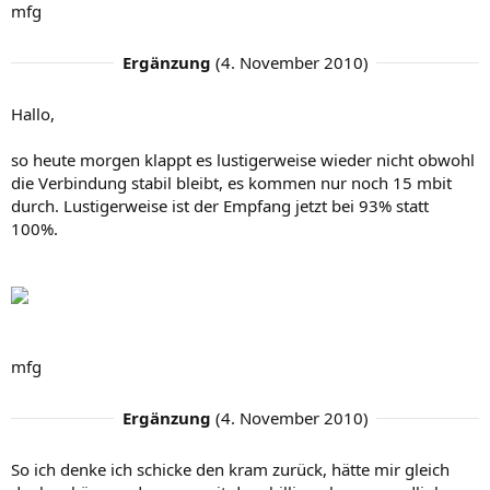
mfg
Ergänzung
(
4. November 2010
)
Hallo,
so heute morgen klappt es lustigerweise wieder nicht obwohl
die Verbindung stabil bleibt, es kommen nur noch 15 mbit
durch. Lustigerweise ist der Empfang jetzt bei 93% statt
100%.
mfg
Ergänzung
(
4. November 2010
)
So ich denke ich schicke den kram zurück, hätte mir gleich