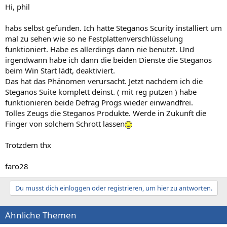
Hi, phil
habs selbst gefunden. Ich hatte Steganos Scurity installiert um
mal zu sehen wie so ne Festplattenverschlüsselung
funktioniert. Habe es allerdings dann nie benutzt. Und
irgendwann habe ich dann die beiden Dienste die Steganos
beim Win Start lädt, deaktiviert.
Das hat das Phänomen verursacht. Jetzt nachdem ich die
Steganos Suite komplett deinst. ( mit reg putzen ) habe
funktionieren beide Defrag Progs wieder einwandfrei.
Tolles Zeugs die Steganos Produkte. Werde in Zukunft die
Finger von solchem Schrott lassen
Trotzdem thx
faro28
Du musst dich einloggen oder registrieren, um hier zu antworten.
Ähnliche Themen