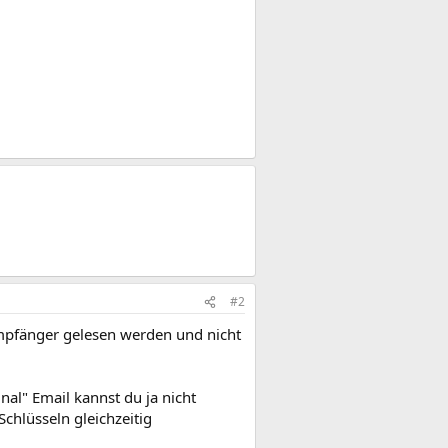
#2
Empfänger gelesen werden und nicht
nal" Email kannst du ja nicht
chlüsseln gleichzeitig