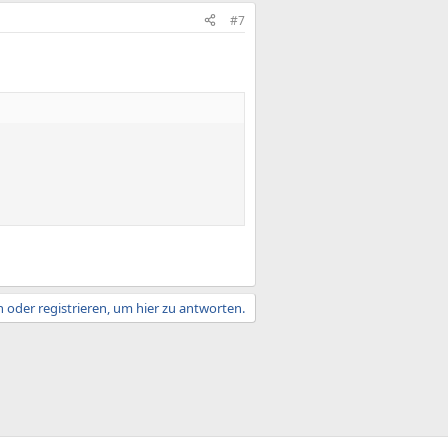
#7
 oder registrieren, um hier zu antworten.